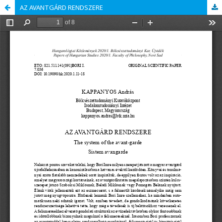
AZ AVANTGÁRD RENDSZERE