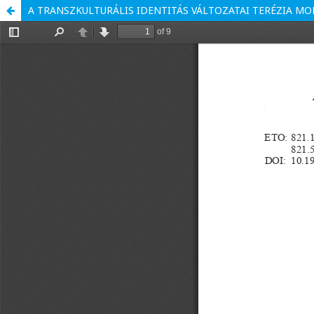
A TRANSZKULTURÁLIS IDENTITÁS VÁLTOZATAI TERÉZIA MO