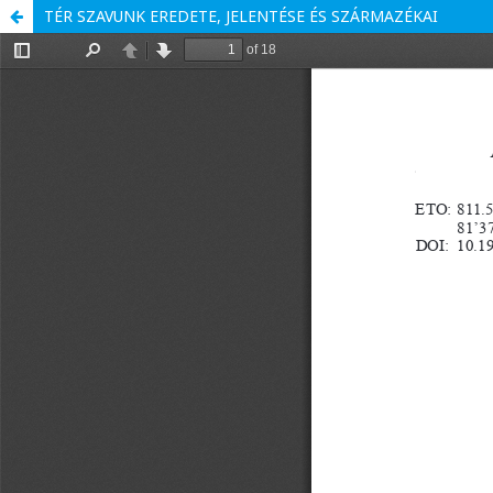
TÉR SZAVUNK EREDETE, JELENTÉSE ÉS SZÁRMAZÉKAI