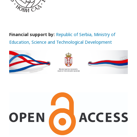
Financial support by:
Republic of Serbia, Ministry of
Education, Science and Technological Development