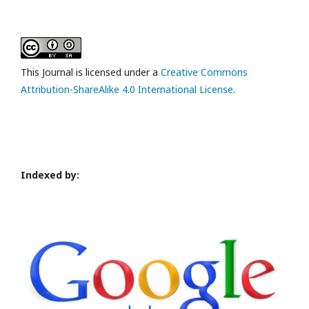
This Journal is licensed under a
Creative Commons
Attribution-ShareAlike 4.0 International License
.
Indexed by: