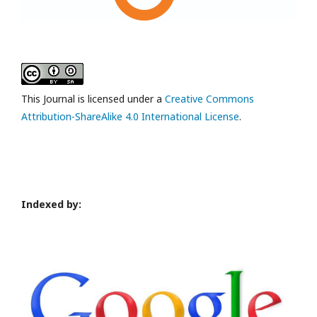
This Journal is licensed under a
Creative Commons
Attribution-ShareAlike 4.0 International License
.
Indexed by: