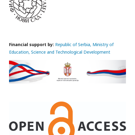
Financial support by:
Republic of Serbia, Ministry of
Education, Science and Technological Development