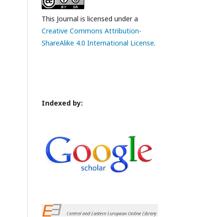
This Journal is licensed under a
Creative Commons Attribution-
ShareAlike 4.0 International License
.
Indexed by: