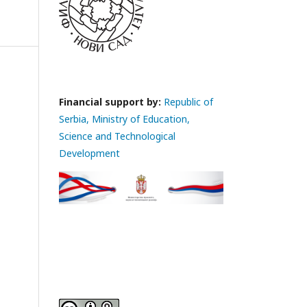
Financial support by:
Republic of
Serbia, Ministry of Education,
Science and Technological
Development