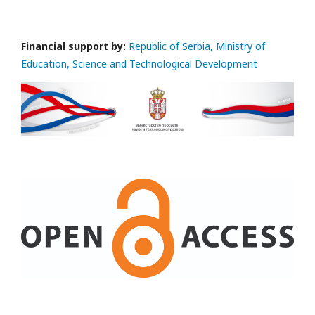
Financial support by:
Republic of Serbia, Ministry of
Education, Science and Technological Development