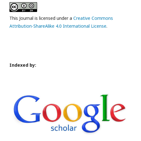
This Journal is licensed under a
Creative Commons
Attribution-ShareAlike 4.0 International License
.
Indexed by: