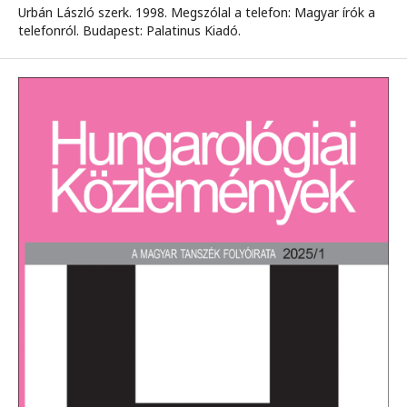
Urbán László szerk. 1998. Megszólal a telefon: Magyar írók a
telefonról. Budapest: Palatinus Kiadó.